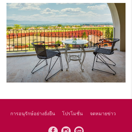
การอนุรักษ์อย่างยั่งยืน
โปรโมชั่น
จดหมายข่าว