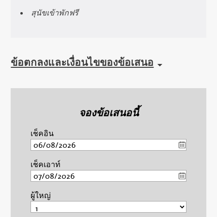
สุนัขเข้าพักฟรี
ข้อตกลงและเงื่อนไขของข้อเสนอ
จองข้อเสนอนี้
เช็คอิน
เช็คเอาท์
ผู้ใหญ่