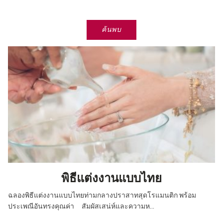
ค้นพบ
พิธีแต่งงานแบบไทย
ฉลองพิธีแต่งงานแบบไทยท่ามกลางปราสาทสุดโรแมนติก พร้อม
ประเพณีอันทรงคุณค่า สัมผัสเสน่ห์และความห...