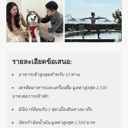
รายละเอียดข้อเสนอ:
อาหารเช้าสูงสุดสำหรับ 10 ท่าน
เครดิตอาหารและเครื่องดื่ม มูลค่าสูงสุด 2,500
บาท ต่อการเข้าพัก
มินิบาร์ต้อนรับ 1 ชุด เมื่อเดินทางมาถึง
บัตรกำนัลน้ำมัน มูลค่าสูงสุด 1,500 บาท