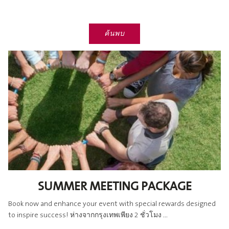
ค้นพบ
SUMMER MEETING PACKAGE
Book now and enhance your event with special rewards designed
to inspire success! ห่างจากกรุงเทพเพียง 2 ชั่วโมง ...